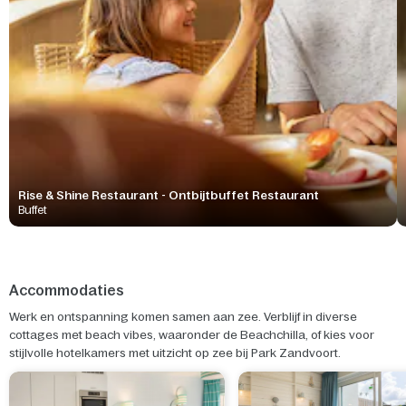
Rise & Shine Restaurant - Ontbijtbuffet Restaurant
Buffet
Accommodaties
Werk en ontspanning komen samen aan zee. Verblijf in diverse
cottages met beach vibes, waaronder de Beachchilla, of kies voor
stijlvolle hotelkamers met uitzicht op zee bij Park Zandvoort.