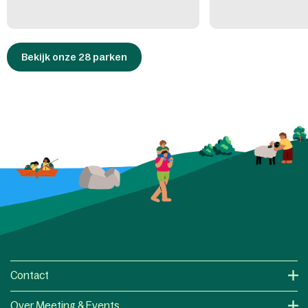
Bekijk onze 28 parken
Contact
Over Meeting & Events