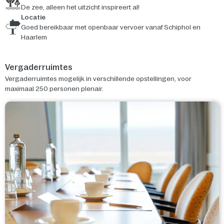
De zee, alleen het uitzicht inspireert al!
Locatie
Goed bereikbaar met openbaar vervoer vanaf Schiphol en
Haarlem
Vergaderruimtes
Vergaderruimtes mogelijk in verschillende opstellingen, voor
maximaal 250 personen plenair.