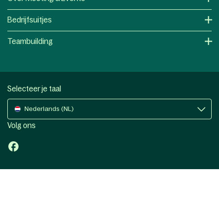
Bedrijfsuitjes
Teambuilding
Selecteer je taal
Nederlands (NL)
Volg ons