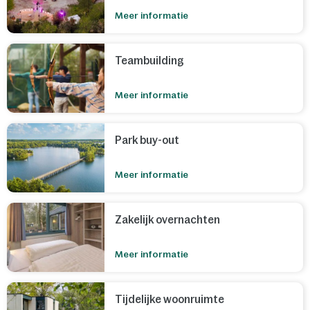
Meer informatie
Teambuilding
Meer informatie
Park buy-out
Meer informatie
Zakelijk overnachten
Meer informatie
Tijdelijke woonruimte