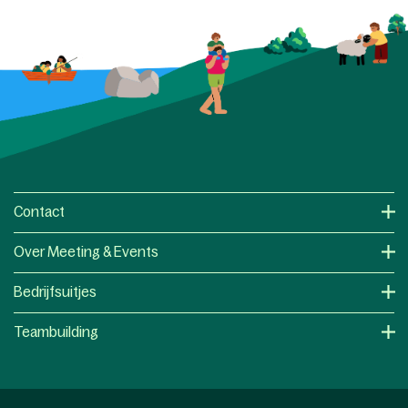
Contact
Over Meeting & Events
Bedrijfsuitjes
Teambuilding