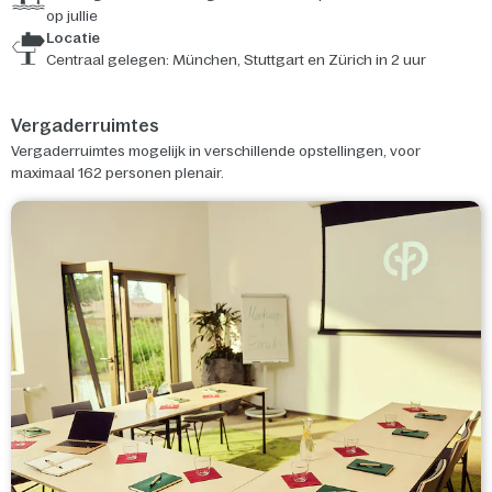
op jullie
Locatie
Centraal gelegen: München, Stuttgart en Zürich in 2 uur
Vergaderruimtes
Vergaderruimtes mogelijk in verschillende opstellingen, voor
maximaal 162 personen plenair.