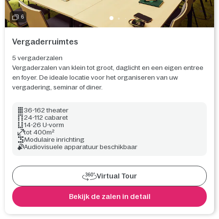
6
Vergaderruimtes
5 vergaderzalen
Vergaderzalen van klein tot groot, daglicht en een eigen entree
en foyer. De ideale locatie voor het organiseren van uw
vergadering, seminar of diner.
36-162 theater
24-112 cabaret
14-26 U-vorm
tot 400m²
Modulaire inrichting
Audiovisuele apparatuur beschikbaar
Virtual Tour
Bekijk de zalen in detail