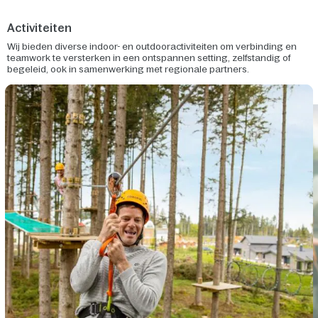
Activiteiten
Wij bieden diverse indoor- en outdooractiviteiten om verbinding en
teamwork te versterken in een ontspannen setting, zelfstandig of
begeleid, ook in samenwerking met regionale partners.