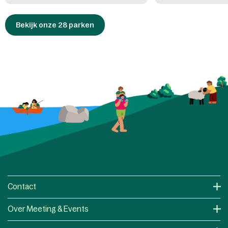
Bekijk onze 28 parken
Contact
Over Meeting & Events