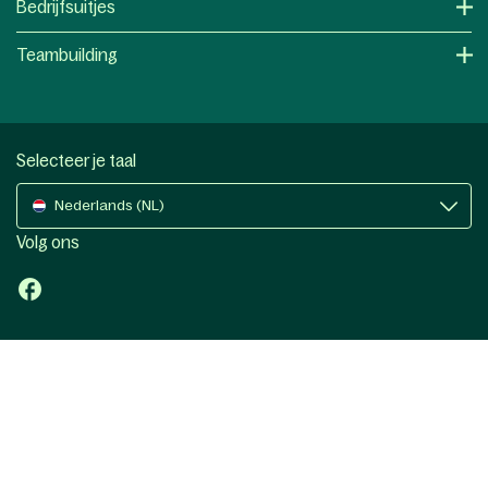
Bedrijfsuitjes
Teambuilding
Selecteer je taal
Nederlands (NL)
Volg ons