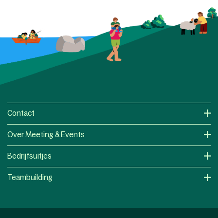
Contact
Over Meeting & Events
Bedrijfsuitjes
Teambuilding