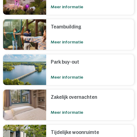
Meer informatie
Teambuilding
Meer informatie
Park buy-out
Meer informatie
Zakelijk overnachten
Meer informatie
Tijdelijke woonruimte