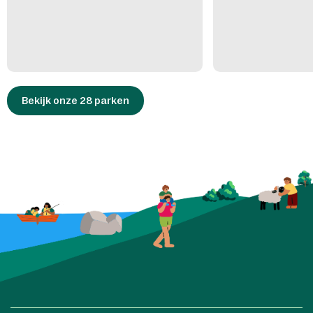
Bekijk onze 28 parken