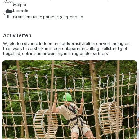
Malpie.
Locatie
Gratis en ruime parkeergelegenheid
Activiteiten
Wij bieden diverse indoor- en outdooractiviteiten om verbinding en
teamwork te versterken in een ontspannen setting, zelfstandig of
begeleid, ook in samenwerking met regionale partners.