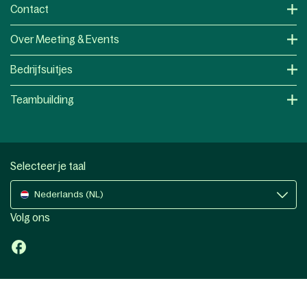
Contact
Over Meeting & Events
Bedrijfsuitjes
Teambuilding
Selecteer je taal
Nederlands (NL)
Volg ons