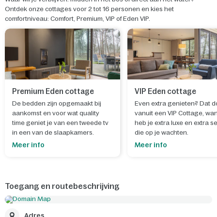
Ontdek onze cottages voor 2 tot 16 personen en kies het
comfortniveau: Comfort, Premium, VIP of Eden VIP.
Premium Eden cottage
VIP Eden cottage
De bedden zijn opgemaakt bij
Even extra genieten? Dat d
aankomst en voor wat quality
vanuit een VIP Cottage, wa
time geniet je van een tweede tv
heb je extra luxe en extra s
in een van de slaapkamers.
die op je wachten.
Meer info
Meer info
Toegang en routebeschrijving
Adres