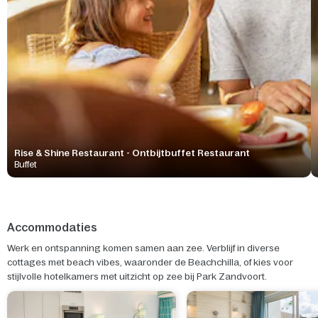
Rise & Shine Restaurant - Ontbijtbuffet Restaurant
Buffet
Accommodaties
Werk en ontspanning komen samen aan zee. Verblijf in diverse
cottages met beach vibes, waaronder de Beachchilla, of kies voor
stijlvolle hotelkamers met uitzicht op zee bij Park Zandvoort.