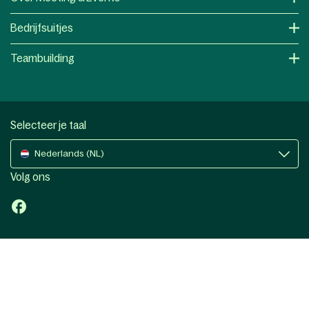
Bedrijfsuitjes
Teambuilding
Selecteer je taal
Nederlands (NL)
Volg ons