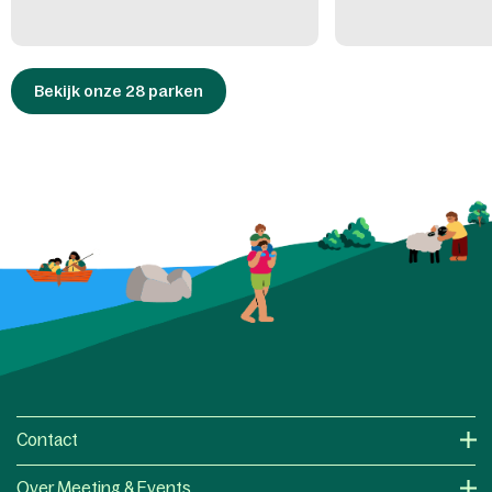
Bekijk onze 28 parken
Contact
Over Meeting & Events