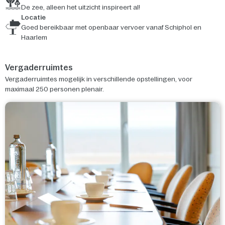
De zee, alleen het uitzicht inspireert al!
Locatie
Goed bereikbaar met openbaar vervoer vanaf Schiphol en
Haarlem
Vergaderruimtes
Vergaderruimtes mogelijk in verschillende opstellingen, voor
maximaal 250 personen plenair.