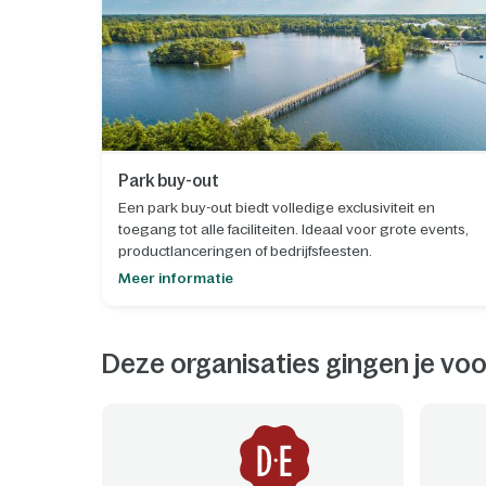
Park buy-out
Een park buy-out biedt volledige exclusiviteit en
toegang tot alle faciliteiten. Ideaal voor grote events,
productlanceringen of bedrijfsfeesten.
Meer informatie
Deze organisaties gingen je voo