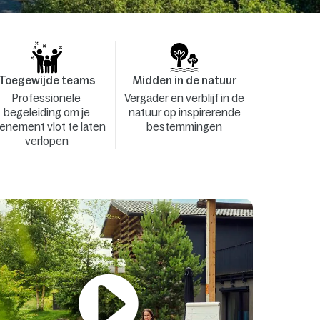
Toegewijde teams
Midden in de natuur
Professionele
Vergader en verblijf in de
begeleiding om je
natuur op inspirerende
enement vlot te laten
bestemmingen
verlopen