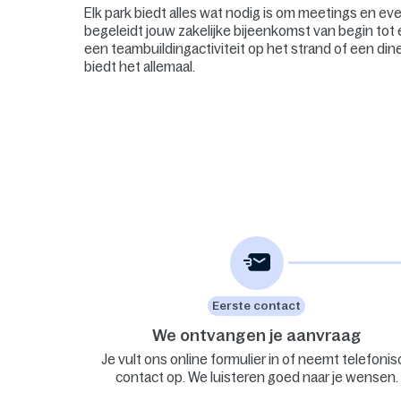
Elk park biedt alles wat nodig is om meetings en e
begeleidt jouw zakelijke bijeenkomst van begin tot 
een teambuildingactiviteit op het strand of een din
biedt het allemaal.
Eerste contact
We ontvangen je aanvraag
Je vult ons online formulier in of neemt telefonis
contact op. We luisteren goed naar je wensen.