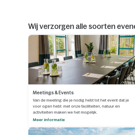
Wij verzorgen alle soorten ev
Meetings & Events
Van de meeting die je nodig hebt tot het event dat je
voor ogen hebt: met onze faciliteiten, natuur en
activiteiten maken we het mogelijk.
Meer informatie