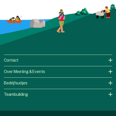
Contact
Over Meeting & Events
Bedrijfsuitjes
Teambuilding