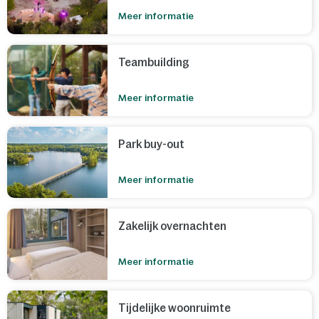
Meer informatie
Teambuilding
Meer informatie
Park buy-out
Meer informatie
Zakelijk overnachten
Meer informatie
Tijdelijke woonruimte