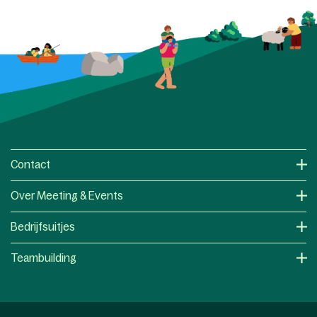
Contact
Over Meeting & Events
Bedrijfsuitjes
Teambuilding