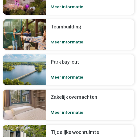
Meer informatie
Teambuilding
Meer informatie
Park buy-out
Meer informatie
Zakelijk overnachten
Meer informatie
Tijdelijke woonruimte