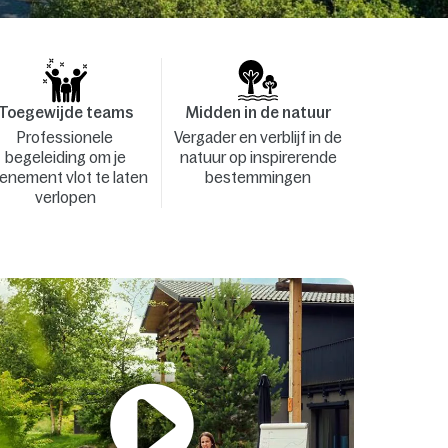
Toegewijde teams
Midden in de natuur
Professionele
Vergader en verblijf in de
begeleiding om je
natuur op inspirerende
enement vlot te laten
bestemmingen
verlopen