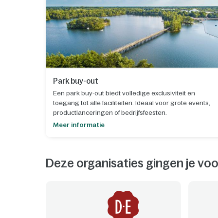
Park buy-out
Een park buy-out biedt volledige exclusiviteit en
toegang tot alle faciliteiten. Ideaal voor grote events,
productlanceringen of bedrijfsfeesten.
Meer informatie
Deze organisaties gingen je voo