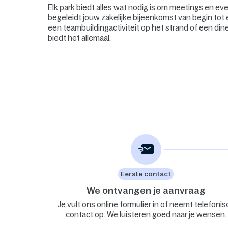
Elk park biedt alles wat nodig is om meetings en e
begeleidt jouw zakelijke bijeenkomst van begin tot 
een teambuildingactiviteit op het strand of een din
biedt het allemaal.
Eerste contact
We ontvangen je aanvraag
Je vult ons online formulier in of neemt telefonis
contact op. We luisteren goed naar je wensen.