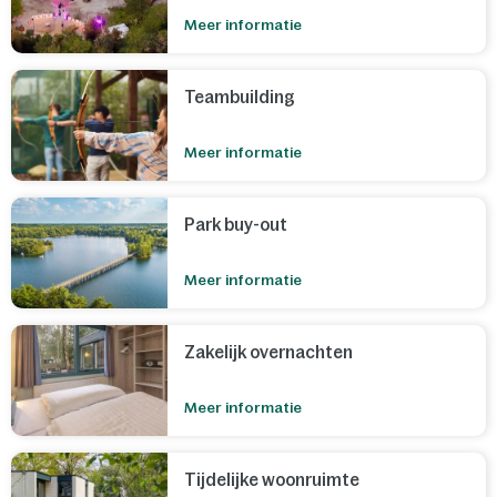
Meer informatie
Teambuilding
Meer informatie
Park buy-out
Meer informatie
Zakelijk overnachten
Meer informatie
Tijdelijke woonruimte