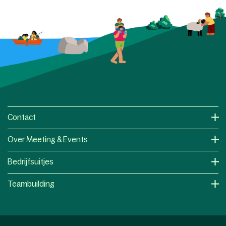
Contact
Over Meeting & Events
Bedrijfsuitjes
Teambuilding