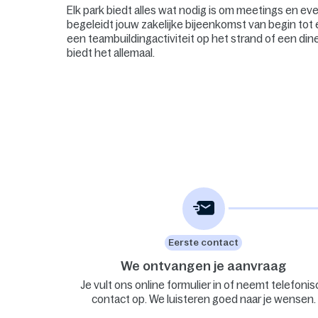
Elk park biedt alles wat nodig is om meetings en e
begeleidt jouw zakelijke bijeenkomst van begin tot 
een teambuildingactiviteit op het strand of een din
biedt het allemaal.
Eerste contact
We ontvangen je aanvraag
Je vult ons online formulier in of neemt telefonis
contact op. We luisteren goed naar je wensen.