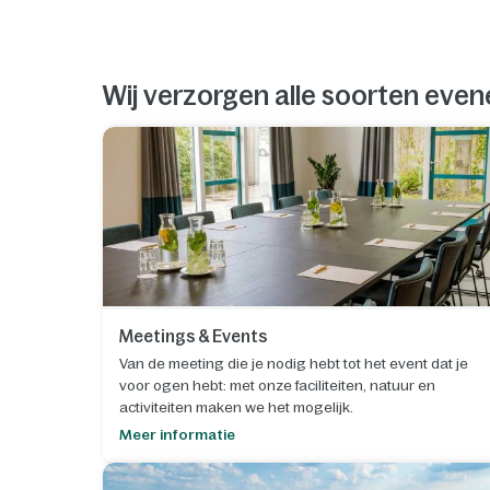
Wij verzorgen alle soorten ev
Meetings & Events
Van de meeting die je nodig hebt tot het event dat je
voor ogen hebt: met onze faciliteiten, natuur en
activiteiten maken we het mogelijk.
Meer informatie