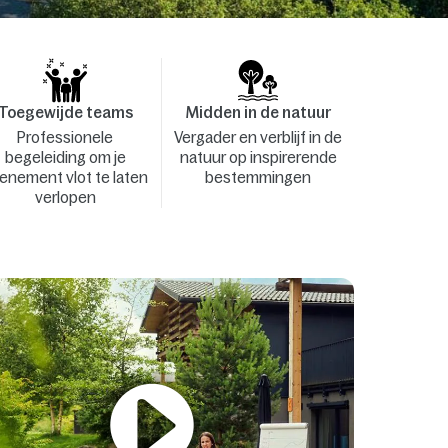
Toegewijde teams
Midden in de natuur
Professionele
Vergader en verblijf in de
begeleiding om je
natuur op inspirerende
enement vlot te laten
bestemmingen
verlopen