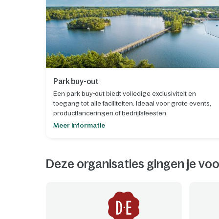
Park buy-out
Een park buy-out biedt volledige exclusiviteit en
toegang tot alle faciliteiten. Ideaal voor grote events,
productlanceringen of bedrijfsfeesten.
Meer informatie
Deze organisaties gingen je voo