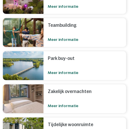
Meer informatie
Teambuilding
Meer informatie
Park buy-out
Meer informatie
Zakelijk overnachten
Meer informatie
Tijdelijke woonruimte