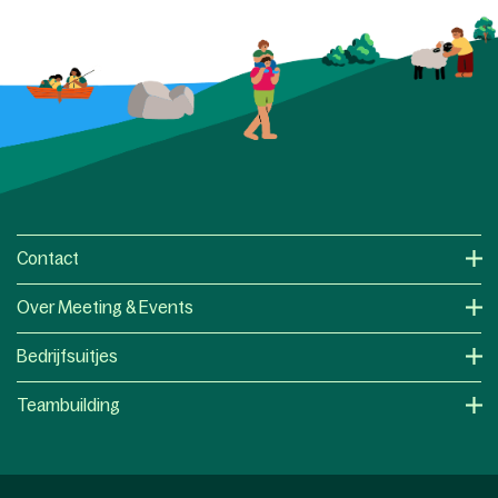
Contact
Over Meeting & Events
Bedrijfsuitjes
Teambuilding