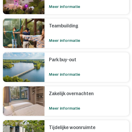
Meer informatie
Teambuilding
Meer informatie
Park buy-out
Meer informatie
Zakelijk overnachten
Meer informatie
Tijdelijke woonruimte