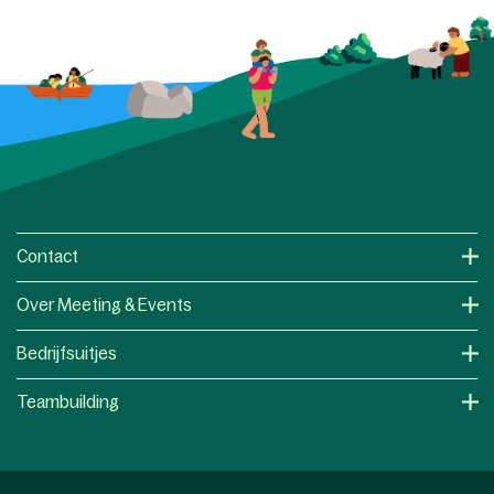
Contact
Over Meeting & Events
Bedrijfsuitjes
Teambuilding