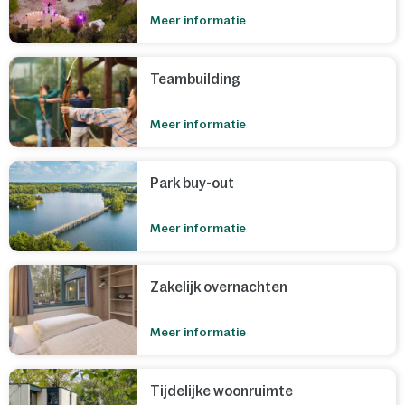
Meer informatie
Teambuilding
Meer informatie
Park buy-out
Meer informatie
Zakelijk overnachten
Meer informatie
Tijdelijke woonruimte