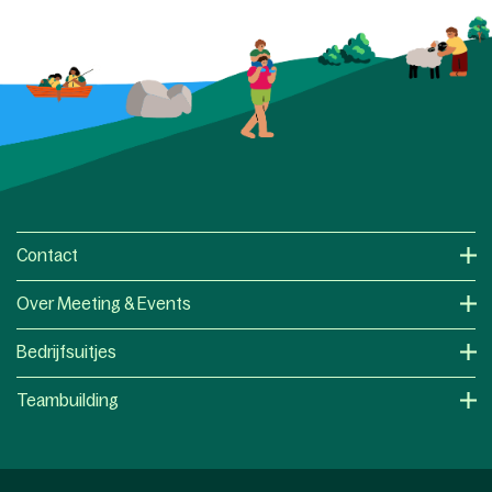
Contact
Over Meeting & Events
Bedrijfsuitjes
Teambuilding