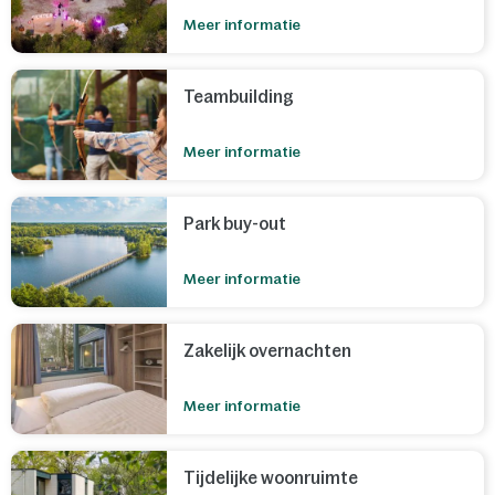
Meer informatie
Teambuilding
Meer informatie
Park buy-out
Meer informatie
Zakelijk overnachten
Meer informatie
Tijdelijke woonruimte