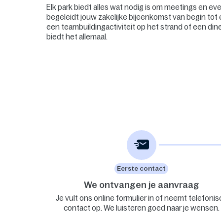
Elk park biedt alles wat nodig is om meetings en e
begeleidt jouw zakelijke bijeenkomst van begin tot 
een teambuildingactiviteit op het strand of een din
biedt het allemaal.
Eerste contact
We ontvangen je aanvraag
Je vult ons online formulier in of neemt telefonis
contact op. We luisteren goed naar je wensen.