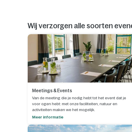
Wij verzorgen alle soorten ev
Meetings & Events
Van de meeting die je nodig hebt tot het event dat je
voor ogen hebt: met onze faciliteiten, natuur en
activiteiten maken we het mogelijk.
Meer informatie