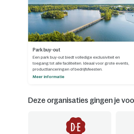
Park buy-out
Een park buy-out biedt volledige exclusiviteit en
toegang tot alle faciliteiten. Ideaal voor grote events,
productlanceringen of bedrijfsfeesten.
Meer informatie
Deze organisaties gingen je voo