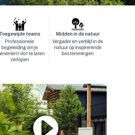
Toegewijde teams
Midden in de natuur
Professionele
Vergader en verblijf in de
begeleiding om je
natuur op inspirerende
enement vlot te laten
bestemmingen
verlopen