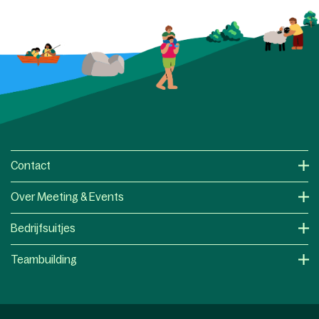
Contact
Over Meeting & Events
Bedrijfsuitjes
Teambuilding