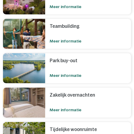
Meer informatie
Teambuilding
Meer informatie
Park buy-out
Meer informatie
Zakelijk overnachten
Meer informatie
Tijdelijke woonruimte