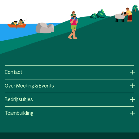
Contact
Over Meeting & Events
Bedrijfsuitjes
Teambuilding