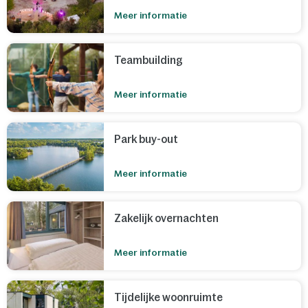
Meer informatie
Teambuilding
Meer informatie
Park buy-out
Meer informatie
Zakelijk overnachten
Meer informatie
Tijdelijke woonruimte