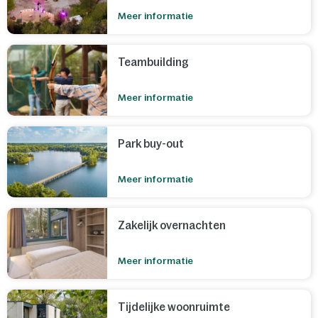
Meer informatie
Teambuilding
Meer informatie
Park buy-out
Meer informatie
Zakelijk overnachten
Meer informatie
Tijdelijke woonruimte