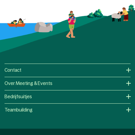
Contact
Over Meeting & Events
Bedrijfsuitjes
Teambuilding