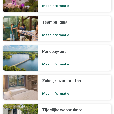
Meer informatie
Teambuilding
Meer informatie
Park buy-out
Meer informatie
Zakelijk overnachten
Meer informatie
Tijdelijke woonruimte