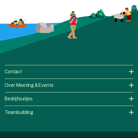
Contact
Over Meeting & Events
Bedrijfsuitjes
Teambuilding