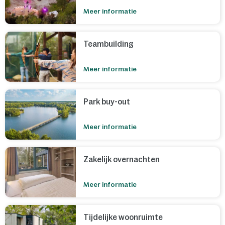
Meer informatie
Teambuilding
Meer informatie
Park buy-out
Meer informatie
Zakelijk overnachten
Meer informatie
Tijdelijke woonruimte