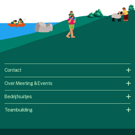
Contact
Over Meeting & Events
Bedrijfsuitjes
Teambuilding