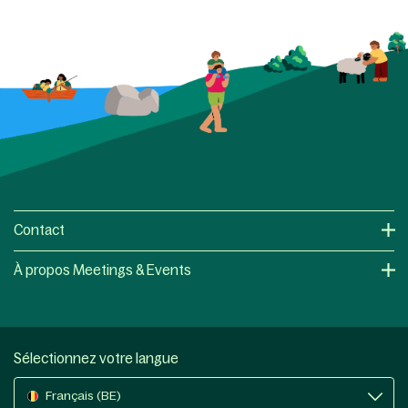
Contact
À propos Meetings & Events
Sélectionnez votre langue
Français (BE)