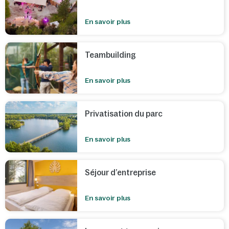
En savoir plus
Teambuilding
En savoir plus
Privatisation du parc
En savoir plus
Séjour d’entreprise
En savoir plus