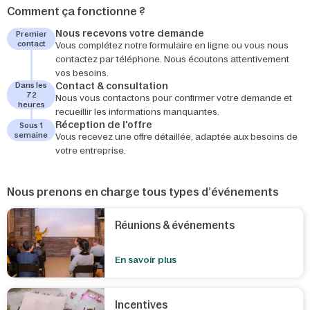
Comment ça fonctionne ?
Nous recevons votre demande
Premier
contact
Vous complétez notre formulaire en ligne ou vous nous
contactez par téléphone. Nous écoutons attentivement
vos besoins.
Contact & consultation
Dans les
72
Nous vous contactons pour confirmer votre demande et
heures
recueillir les informations manquantes.
Réception de l'offre
Sous 1
semaine
Vous recevez une offre détaillée, adaptée aux besoins de
votre entreprise.
Nous prenons en charge tous types d’événements
Réunions & événements
En savoir plus
Incentives