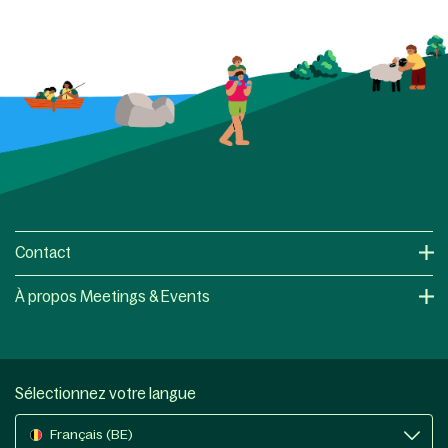
Contact
À propos Meetings & Events
Sélectionnez votre langue
Français (BE)