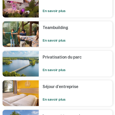
En savoir plus
Teambuilding
En savoir plus
Privatisation du parc
En savoir plus
Séjour d’entreprise
En savoir plus