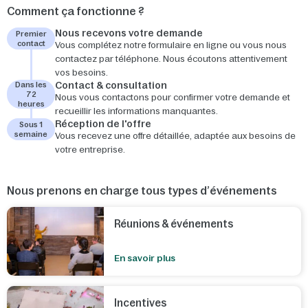
Comment ça fonctionne ?
Nous recevons votre demande
Premier
contact
Vous complétez notre formulaire en ligne ou vous nous
contactez par téléphone. Nous écoutons attentivement
vos besoins.
Contact & consultation
Dans les
72
Nous vous contactons pour confirmer votre demande et
heures
recueillir les informations manquantes.
Réception de l'offre
Sous 1
semaine
Vous recevez une offre détaillée, adaptée aux besoins de
votre entreprise.
Nous prenons en charge tous types d’événements
Réunions & événements
En savoir plus
Incentives