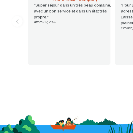
"Super séjour dans un très beau domaine,
"Pour 
avec un bon service et dans un état très
adress
propre."
Laisse
Attero BV, 2026
pleine
Evolane