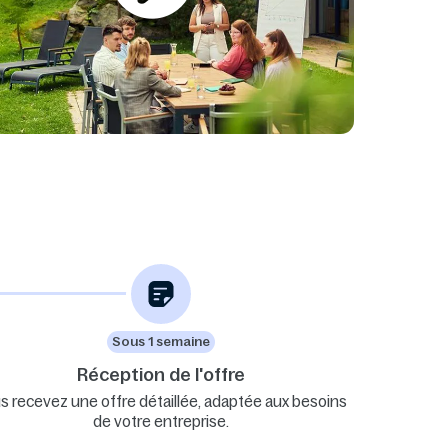
Sous 1 semaine
Réception de l'offre
s recevez une offre détaillée, adaptée aux besoins
de votre entreprise.