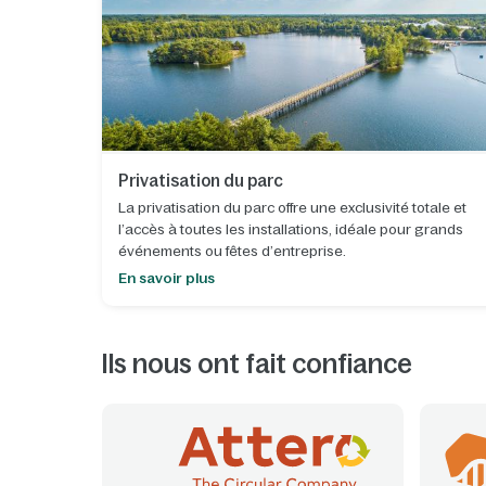
Privatisation du parc
La privatisation du parc offre une exclusivité totale et
l’accès à toutes les installations, idéale pour grands
événements ou fêtes d’entreprise.
En savoir plus
Ils nous ont fait confiance