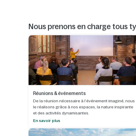
Nous prenons en charge tous t
Réunions & événements
De la réunion nécessaire à l’événement imaginé, nous
le réalisons grâce à nos espaces, la nature inspirante
et des activités dynamisantes.
En savoir plus