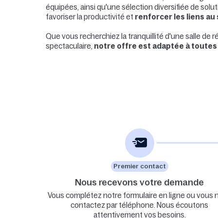
équipées, ainsi qu'une sélection diversifiée de solu
favoriser la productivité et
renforcer les liens au
Que vous recherchiez la tranquillité d'une salle de 
spectaculaire,
notre offre est adaptée à toutes
Premier contact
Nous recevons votre demande
Vous complétez notre formulaire en ligne ou vous 
contactez par téléphone. Nous écoutons
attentivement vos besoins.