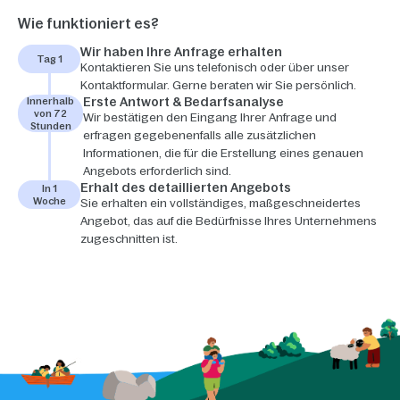
Wie funktioniert es?
Wir haben Ihre Anfrage erhalten
Tag 1
Kontaktieren Sie uns telefonisch oder über unser
Kontaktformular. Gerne beraten wir Sie persönlich.
Erste Antwort & Bedarfsanalyse
Innerhalb
von 72
Wir bestätigen den Eingang Ihrer Anfrage und
Stunden
erfragen gegebenenfalls alle zusätzlichen
Informationen, die für die Erstellung eines genauen
Angebots erforderlich sind.
Erhalt des detaillierten Angebots
In 1
Woche
Sie erhalten ein vollständiges, maßgeschneidertes
Angebot, das auf die Bedürfnisse Ihres Unternehmens
zugeschnitten ist.