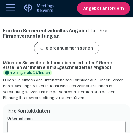
Angebot anfordern
Fordern Sie ein individuelles Angebot für Ihre
Firmenveranstaltung an
Telefonnummern sehen
Möchten Sie weitere Informationen erhalten? Gerne
erstellen wir Ihnen ein maßgeschneidertes Angebot.
In weniger als 3 Minuten
Füllen Sie einfach das untenstehende Formular aus. Unser Center
Parcs Meetings & Events Team wird sich zeitnah mit Ihnen in
Verbindung setzen, um Sie persönlich zu beraten und bei der
Planung Ihrer Veranstaltung zu unterstützen.
Ihre Kontaktdaten
Unternehmen