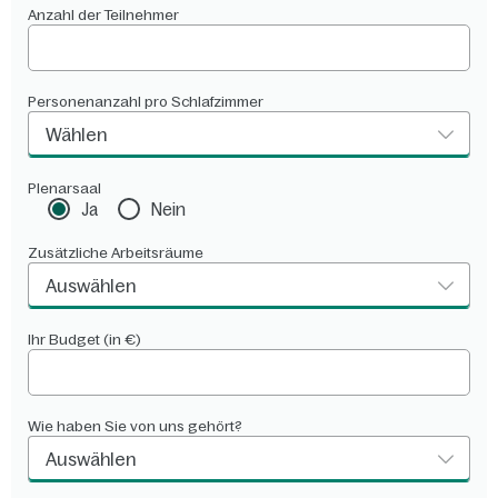
Anzahl der Teilnehmer
Personenanzahl pro Schlafzimmer
Wählen
Plenarsaal
Ja
Nein
Zusätzliche Arbeitsräume
Auswählen
Ihr Budget (in €)
Wie haben Sie von uns gehört?
Auswählen