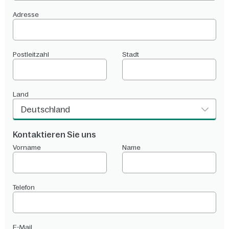
Adresse
Postleitzahl
Stadt
Land
Deutschland
Kontaktieren Sie uns
Vorname
Name
Telefon
E-Mail