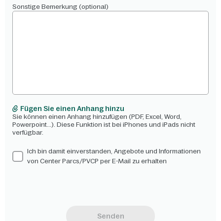
Sonstige Bemerkung (optional)
Fügen Sie einen Anhang hinzu
Sie können einen Anhang hinzufügen (PDF, Excel, Word,
Powerpoint...). Diese Funktion ist bei iPhones und iPads nicht
verfügbar.
Ich bin damit einverstanden, Angebote und Informationen
von Center Parcs/PVCP per E-Mail zu erhalten
Senden