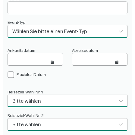
Event-Typ
Wählen Sie bitte einen Event-Typ
Ankunftsdatum
Abreisedatum
Flexibles Datum
Reiseziel-Wahl Nr. 1
Bitte wählen
Reiseziel-Wahl Nr. 2
Bitte wählen