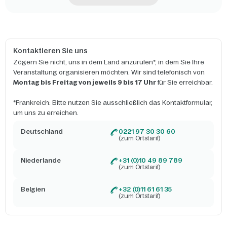
Kontaktieren Sie uns
Zögern Sie nicht, uns in dem Land anzurufen*, in dem Sie Ihre
Veranstaltung organisieren möchten. Wir sind telefonisch von
Montag bis Freitag von jeweils 9 bis 17 Uhr
für Sie erreichbar.
*Frankreich: Bitte nutzen Sie ausschließlich das Kontaktformular,
um uns zu erreichen.
Deutschland
0221 97 30 30 60
(zum Ortstarif)
Niederlande
+31 (0)10 49 89 789
(zum Ortstarif)
Belgien
+32 (0)11 61 61 35
(zum Ortstarif)