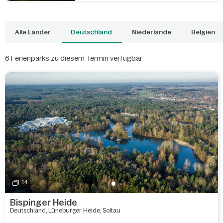
Alle Länder
Deutschland
Niederlande
Belgien
6
Ferienparks zu diesem Termin verfügbar
14
Bispinger Heide
Deutschland
,
Lüneburger Heide
,
Soltau