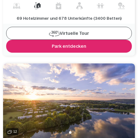
69 Hotelzimmer und 678 Unterkünfte (3400 Betten)
Virtuelle Tour
Park entdecken
12