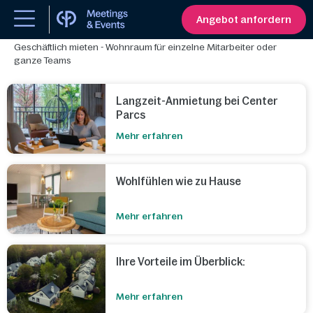
Langzeit-Anmietung
Angebot anfordern
Geschäftlich mieten - Wohnraum für einzelne Mitarbeiter oder
ganze Teams
Langzeit-Anmietung bei Center
Parcs
Mehr erfahren
Wohlfühlen wie zu Hause
Mehr erfahren
Ihre Vorteile im Überblick:
Mehr erfahren