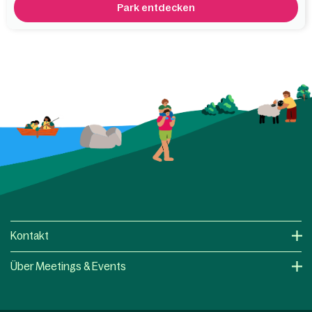
Park entdecken
Kontakt
Über Meetings & Events