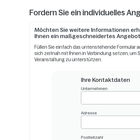
Fordern Sie ein individuelles A
Möchten Sie weitere Informationen erha
Ihnen ein maßgeschneidertes Angebot
Füllen Sie einfach das untenstehende Formular 
sich zeitnah mit Ihnen in Verbindung setzen, um S
Veranstaltung zu unterstützen.
Ihre Kontaktdaten
Unternehmen
Adresse
Postleitzahl