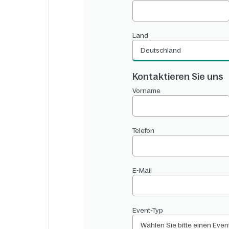
Land
Deutschland
Kontaktieren Sie uns
Vorname
Telefon
E-Mail
Event-Typ
Wählen Sie bitte einen Even