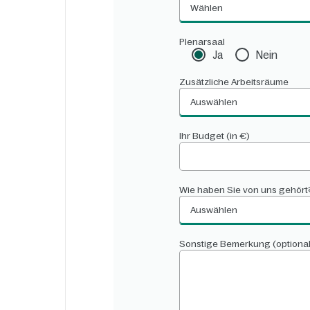
Wählen
Plenarsaal
Ja
Nein
Zusätzliche Arbeitsräume
Auswählen
Ihr Budget (in €)
Wie haben Sie von uns gehört
Auswählen
Sonstige Bemerkung (optional