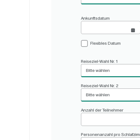
Ankunftsdatum
Flexibles Datum
Reiseziel-Wahl Nr. 1
Bitte wählen
Reiseziel-Wahl Nr. 2
Bitte wählen
Anzahl der Teilnehmer
Personenanzahl pro Schlafzi