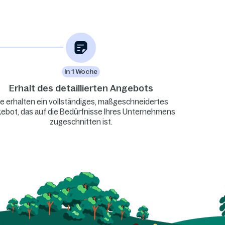
In 1 Woche
Erhalt des detaillierten Angebots
ie erhalten ein vollständiges, maßgeschneidertes
ebot, das auf die Bedürfnisse Ihres Unternehmens
zugeschnitten ist.