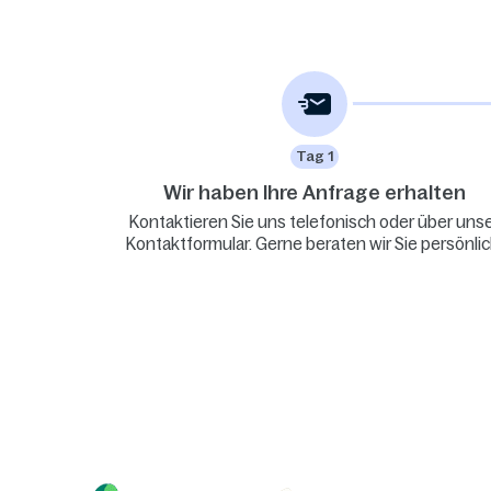
Tag 1
Wir haben Ihre Anfrage erhalten
Kontaktieren Sie uns telefonisch oder über uns
Kontaktformular. Gerne beraten wir Sie persönlic