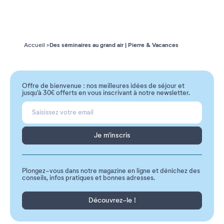
Des séminaires au grand air | Pierre & Vacances
Accueil
Offre de bienvenue : nos meilleures idées de séjour et
jusqu'à 30€ offerts en vous inscrivant à notre newsletter.
Je m'inscris
Plongez-vous dans notre magazine en ligne et dénichez des
conseils, infos pratiques et bonnes adresses.
Découvrez-le !