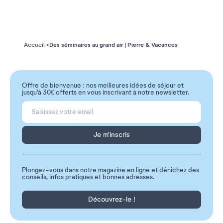
Des séminaires au grand air | Pierre & Vacances
Accueil
Offre de bienvenue : nos meilleures idées de séjour et
jusqu'à 30€ offerts en vous inscrivant à notre newsletter.
Je m'inscris
Plongez-vous dans notre magazine en ligne et dénichez des
conseils, infos pratiques et bonnes adresses.
Découvrez-le !