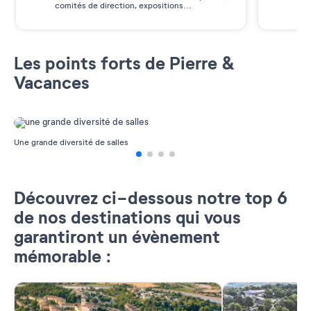
comités de direction, expositions…
des
Les points forts de Pierre &
Vacances
Une grande diversité de salles
A
Découvrez ci-dessous notre top 6
de nos destinations qui vous
garantiront un évènement
mémorable :