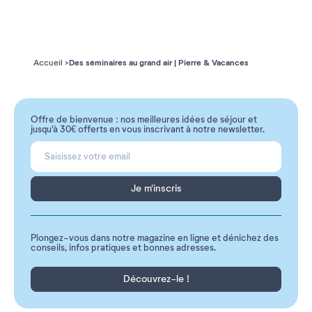
Des séminaires au grand air | Pierre & Vacances
Accueil
Offre de bienvenue : nos meilleures idées de séjour et
jusqu'à 30€ offerts en vous inscrivant à notre newsletter.
Je m'inscris
Plongez-vous dans notre magazine en ligne et dénichez des
conseils, infos pratiques et bonnes adresses.
Découvrez-le !