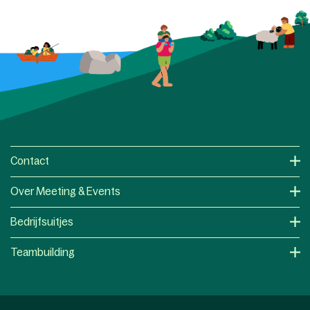
Contact
Over Meeting & Events
Bedrijfsuitjes
Teambuilding