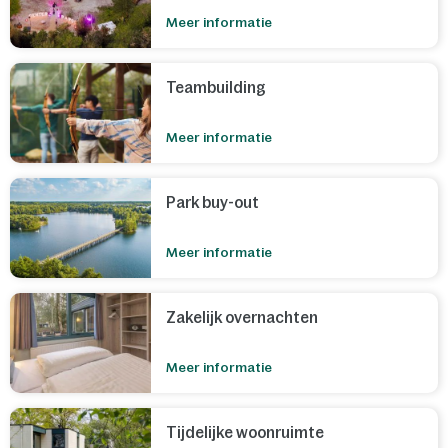
Meer informatie
Teambuilding
Meer informatie
Park buy-out
Meer informatie
Zakelijk overnachten
Meer informatie
Tijdelijke woonruimte