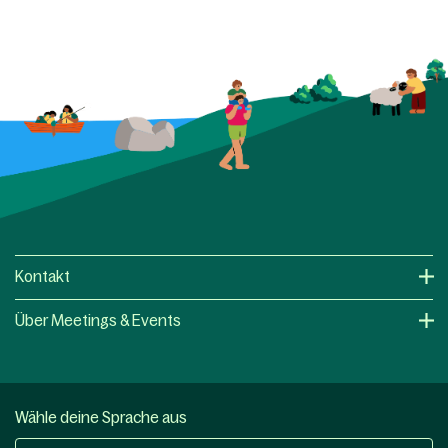
Kontakt
Über Meetings & Events
Wähle deine Sprache aus