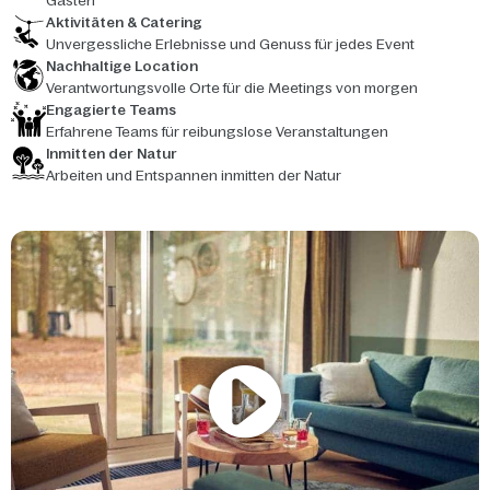
Gästen
Aktivitäten & Catering
Unvergessliche Erlebnisse und Genuss für jedes Event
Nachhaltige Location
Verantwortungsvolle Orte für die Meetings von morgen
Engagierte Teams
Erfahrene Teams für reibungslose Veranstaltungen
Inmitten der Natur
Arbeiten und Entspannen inmitten der Natur