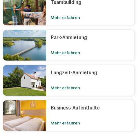
Teambuilding
Mehr erfahren
Park-Anmietung
Mehr erfahren
Langzeit-Anmietung
Mehr erfahren
Business-Aufenthalte
Mehr erfahren