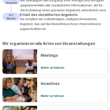
Wir bestätigen den Eingang Ihrer Anfrage und erfragen
Stunden
gegebenenfalls alle zusätzlichen Informationen, die für
die Erstellung eines genauen Angebots erforderlich sind.
Erhalt des detaillierten Angebots
In 1
Woche
Sie erhalten ein vollständiges, maßgeschneidertes
Angebot, das auf die Bedürfnisse Ihres Unternehmens
zugeschnitten ist.
Wir organisieren alle Arten von Veranstaltungen
Meetings
Mehr erfahren
Incentives
Mehr erfahren