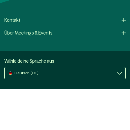
Kontakt
Über Meetings & Events
Wähle deine Sprache aus
Deutsch (DE)