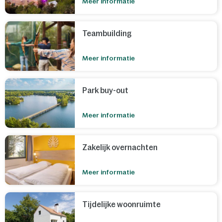
Meer informatie
Teambuilding
Meer informatie
Park buy-out
Meer informatie
Zakelijk overnachten
Meer informatie
Tijdelijke woonruimte