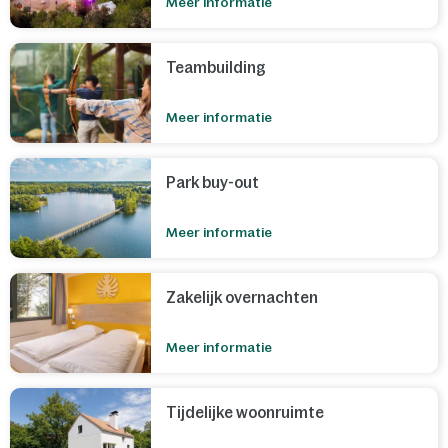
Meer informatie
Teambuilding
Meer informatie
Park buy-out
Meer informatie
Zakelijk overnachten
Meer informatie
Tijdelijke woonruimte