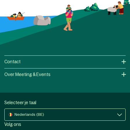
Contact
Over Meeting & Events
Selecteer je taal
Nederlands (BE)
Volg ons