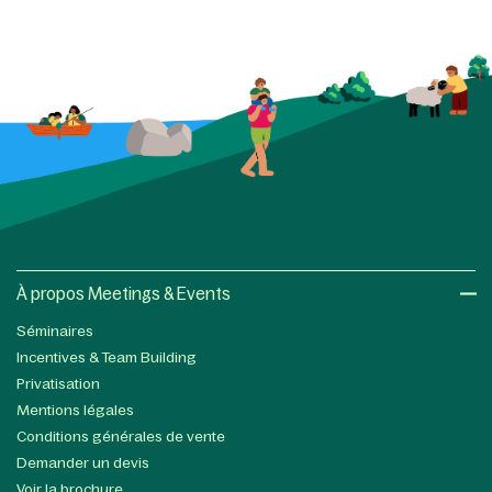
À propos Meetings & Events
Séminaires
Incentives & Team Building
Privatisation
Mentions légales
Conditions générales de vente
Demander un devis
Voir la brochure