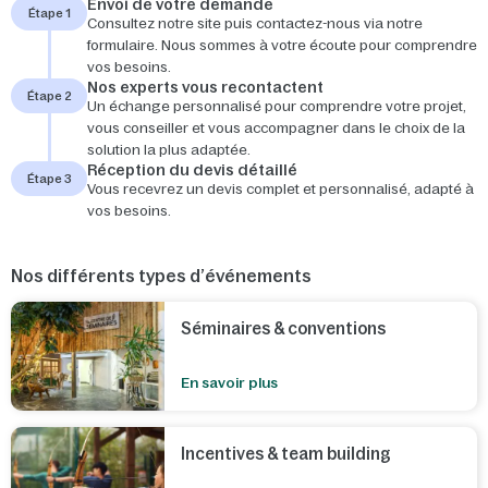
Envoi de votre demande
Étape 1
Consultez notre site puis contactez-nous via notre
formulaire. Nous sommes à votre écoute pour comprendre
vos besoins.
Nos experts vous recontactent
Étape 2
Un échange personnalisé pour comprendre votre projet,
vous conseiller et vous accompagner dans le choix de la
solution la plus adaptée.
Réception du devis détaillé
Étape 3
Vous recevrez un devis complet et personnalisé, adapté à
vos besoins.
Nos différents types d’événements
Séminaires & conventions
En savoir plus
Incentives & team building