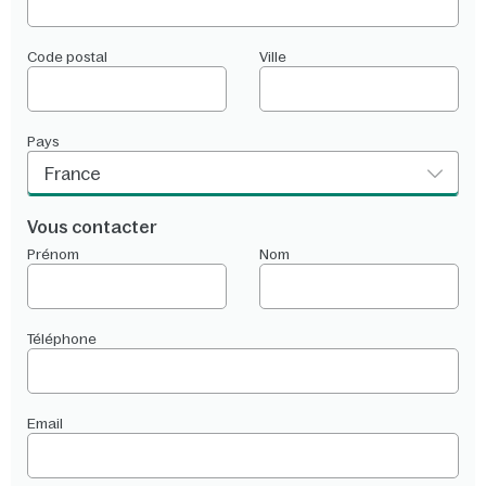
Code postal
Ville
Pays
France
Vous contacter
Prénom
Nom
Téléphone
Email