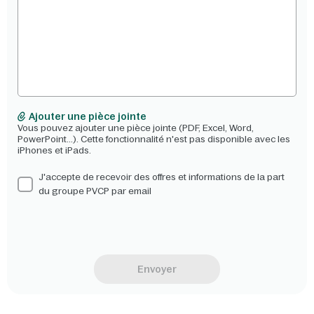
Ajouter une pièce jointe
Vous pouvez ajouter une pièce jointe (PDF, Excel, Word,
PowerPoint...). Cette fonctionnalité n'est pas disponible avec les
iPhones et iPads.
J'accepte de recevoir des offres et informations de la part
du groupe PVCP par email
Envoyer