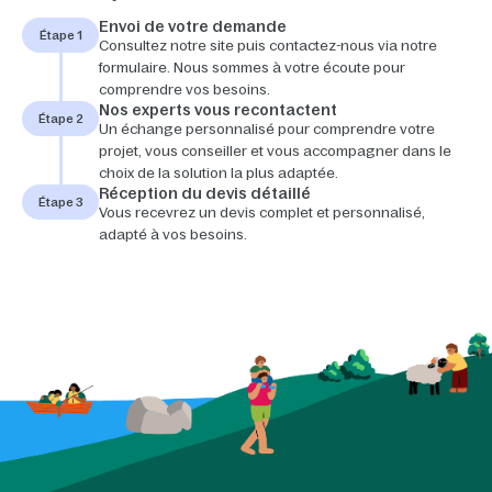
Envoi de votre demande
Étape 1
Consultez notre site puis contactez-nous via notre
formulaire. Nous sommes à votre écoute pour
comprendre vos besoins.
Nos experts vous recontactent
Étape 2
Un échange personnalisé pour comprendre votre
projet, vous conseiller et vous accompagner dans le
choix de la solution la plus adaptée.
Réception du devis détaillé
Étape 3
Vous recevrez un devis complet et personnalisé,
adapté à vos besoins.