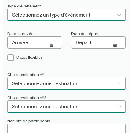
Type d'événement
Sélectionnez un type d'événement
Date d'arrivée
Date de départ
Dates flexibles
Choix destination n°1
Sélectionnez une destination
Choix destination n°2
Sélectionnez une destination
Nombre de participants