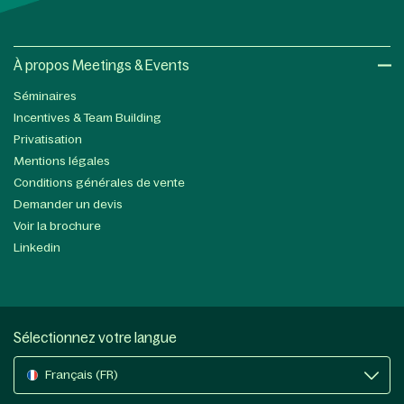
À propos Meetings & Events
Séminaires
Incentives & Team Building
Privatisation
Mentions légales
Conditions générales de vente
Demander un devis
Voir la brochure
Linkedin
Sélectionnez votre langue
Français (FR)