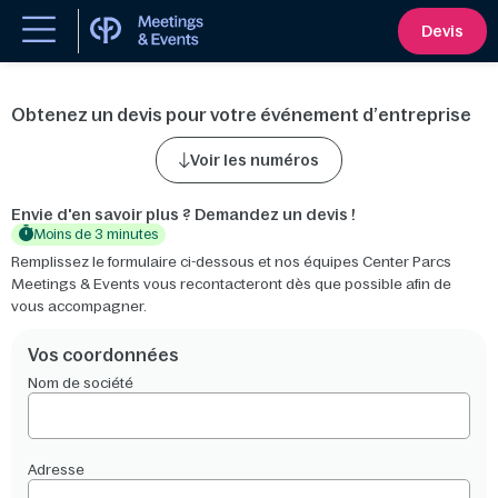
Devis
Obtenez un devis pour votre événement d’entreprise
Voir les numéros
Envie d'en savoir plus ? Demandez un devis !
Moins de 3 minutes
Remplissez le formulaire ci-dessous et nos équipes Center Parcs
Meetings & Events vous recontacteront dès que possible afin de
vous accompagner.
Vos coordonnées
Nom de société
Adresse