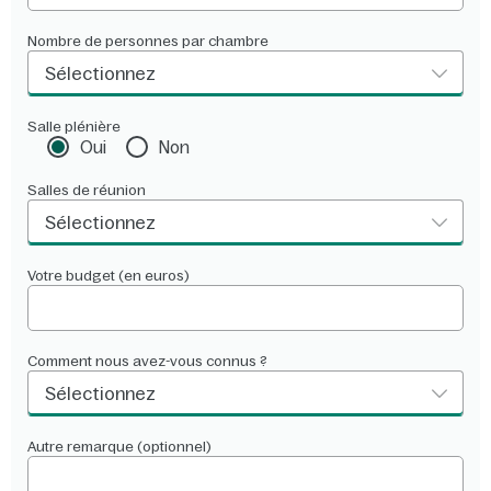
Nombre de personnes par chambre
Sélectionnez
Salle plénière
Oui
Non
Salles de réunion
Sélectionnez
Votre budget (en euros)
Comment nous avez-vous connus ?
Sélectionnez
Autre remarque (optionnel)