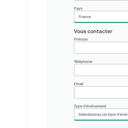
Pays
France
Vous contacter
Prénom
Téléphone
Email
Type d'événement
Sélectionnez un type d'év