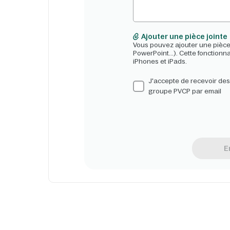
Ajouter une pièce jointe
Vous pouvez ajouter une pièce 
PowerPoint...). Cette fonctionna
iPhones et iPads.
J'accepte de recevoir des 
groupe PVCP par email
E