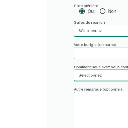
Salle plénière
Oui
Non
Salles de réunion
Sélectionnez
Votre budget (en euros)
Comment nous avez-vous con
Sélectionnez
Autre remarque (optionnel)