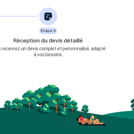
Étape 3
Réception du devis détaillé
 recevrez un devis complet et personnalisé, adapté
à vos besoins.