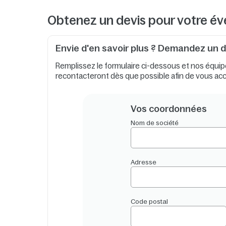
Obtenez un devis pour votre é
Envie d'en savoir plus ? Demandez un de
Remplissez le formulaire ci-dessous et nos équi
recontacteront dès que possible afin de vous a
Vos coordonnées
Nom de société
Adresse
Code postal