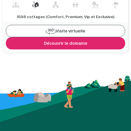
1098 cottages (Comfort, Premium, Vip et Exclusive)
Visite virtuelle
Découvrir le domaine