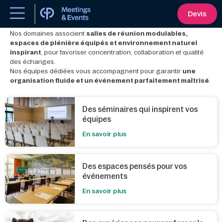
Séminaires et réunions d’entreprise
Devis
Nos domaines associent
salles de réunion modulables,
espaces de plénière équipés et environnement naturel
inspirant
, pour favoriser concentration, collaboration et qualité
des échanges.
Nos équipes dédiées vous accompagnent pour garantir
une
organisation fluide et un événement parfaitement maîtrisé
.
Des séminaires qui inspirent vos
équipes
En savoir plus
Des espaces pensés pour vos
événements
En savoir plus