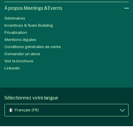
À propos Meetings & Events
Séminaires
Incentives & Team Building
Privatisation
Mentions légales
Conditions générales de vente
Demander un devis
Voir la brochure
Linkedin
Sélectionnez votre langue
Français (FR)