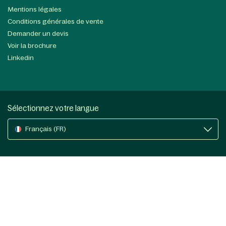
Mentions légales
Conditions générales de vente
Demander un devis
Voir la brochure
Linkedin
Sélectionnez votre langue
Français (FR)