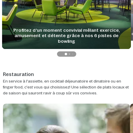
Profitez d'un moment convivial mêlant exercice,
amusement et détente grâce à nos 6 pistes de
bowling
Restauration
En service à l'assiette, en cocktail déjeunatoire et dinatoire ou en
finger food, c'est vous qui choisissez! Une sélection de plats locaux et
de saison qui sauront ravir à coup sûr vos convives.