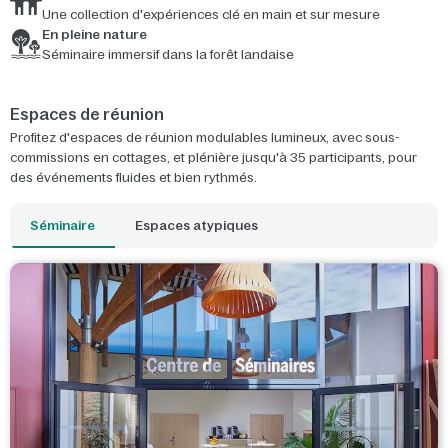
Une collection d'expériences clé en main et sur mesure
En pleine nature
Séminaire immersif dans la forêt landaise
Espaces de réunion
Profitez d'espaces de réunion modulables lumineux, avec sous-
commissions en cottages, et plénière jusqu'à 35 participants, pour
des événements fluides et bien rythmés.
Séminaire
Espaces atypiques