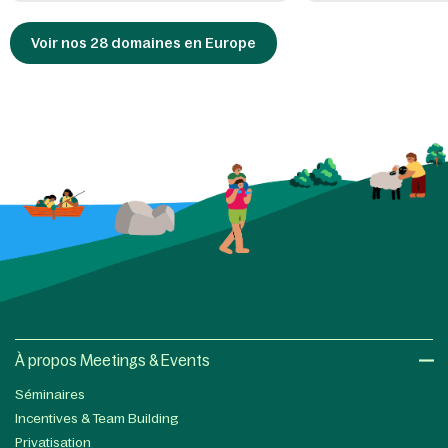
Voir nos 28 domaines en Europe
À propos Meetings & Events
Séminaires
Incentives & Team Building
Privatisation