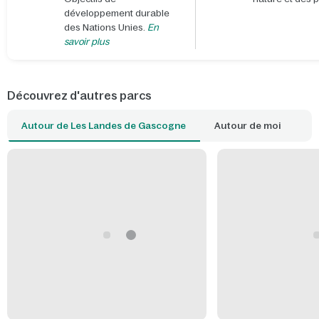
développement durable
des Nations Unies.
En
savoir plus
Découvrez d'autres parcs
Autour de Les Landes de Gascogne
Autour de moi