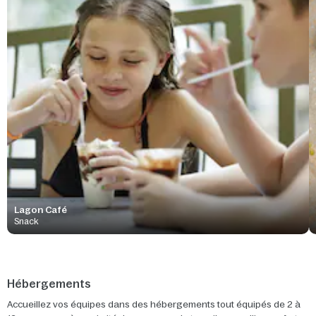
Lagon Café
Snack
Hébergements
Accueillez vos équipes dans des hébergements tout équipés de 2 à