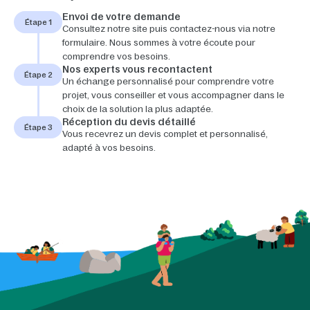
Envoi de votre demande
Étape 1
Consultez notre site puis contactez-nous via notre
formulaire. Nous sommes à votre écoute pour
comprendre vos besoins.
Nos experts vous recontactent
Étape 2
Un échange personnalisé pour comprendre votre
projet, vous conseiller et vous accompagner dans le
choix de la solution la plus adaptée.
Réception du devis détaillé
Étape 3
Vous recevrez un devis complet et personnalisé,
adapté à vos besoins.