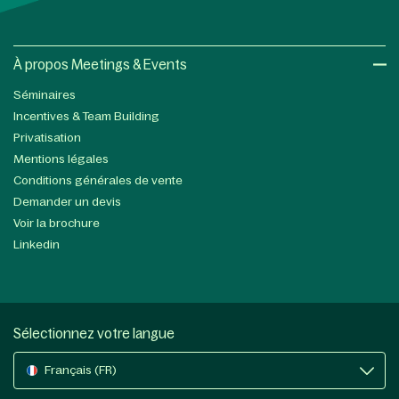
À propos Meetings & Events
Séminaires
Incentives & Team Building
Privatisation
Mentions légales
Conditions générales de vente
Demander un devis
Voir la brochure
Linkedin
Sélectionnez votre langue
Français (FR)