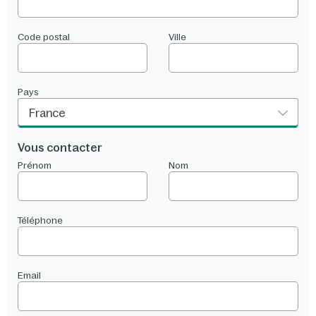
Code postal
Ville
Pays
France
Vous contacter
Prénom
Nom
Téléphone
Email