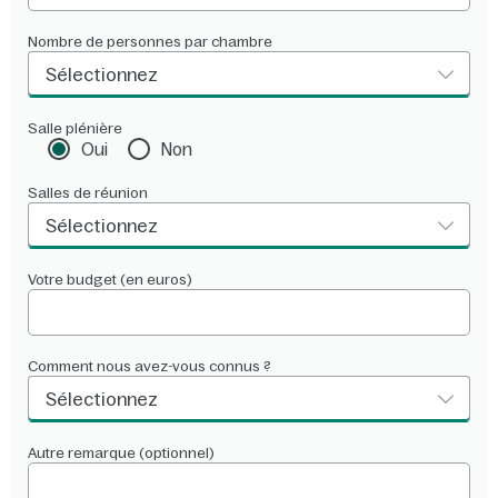
Nombre de personnes par chambre
Sélectionnez
Salle plénière
Oui
Non
Salles de réunion
Sélectionnez
Votre budget (en euros)
Comment nous avez-vous connus ?
Sélectionnez
Autre remarque (optionnel)