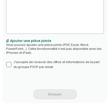
Ajouter une pièce jointe
Vous pouvez ajouter une pièce jointe (PDF, Excel, Word,
PowerPoint...). Cette fonctionnalité n'est pas disponible avec les
iPhones et iPads.
J'accepte de recevoir des offres et informations de la part
du groupe PVCP par email
Envoyer