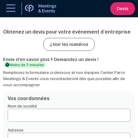
Devis
Obtenez un devis pour votre événement d’entreprise
Voir les numéros
Envie d'en savoir plus ? Demandez un devis !
Moins de 3 minutes
Remplissez le formulaire ci-dessous et nos équipes Center Parcs
Meetings & Events vous recontacteront dès que possible afin de
vous accompagner.
Vos coordonnées
Nom de société
Adresse