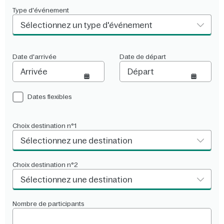
Type d'événement
Sélectionnez un type d'événement
Date d'arrivée
Date de départ
Dates flexibles
Choix destination n°1
Sélectionnez une destination
Choix destination n°2
Sélectionnez une destination
Nombre de participants