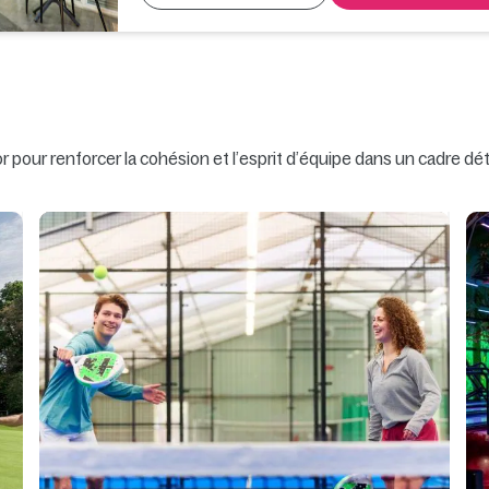
 pour renforcer la cohésion et l’esprit d’équipe dans un cadre dét