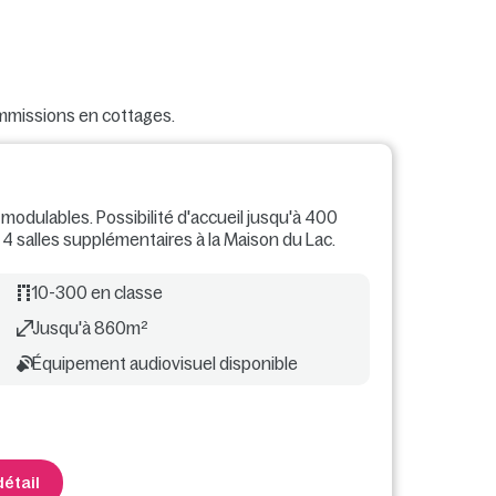
mmissions en cottages.
odulables. Possibilité d'accueil jusqu'à 400
4 salles supplémentaires à la Maison du Lac.
10-300 en classe
Jusqu'à 860m²
Équipement audiovisuel disponible
détail