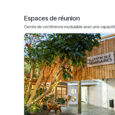
Espaces de réunion
Centre de conférence modulable avec une capacité