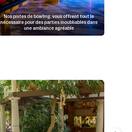
Nos pistes de bowling, vous offrent tout le
nécessaire pour des parties inoubliables dans
une ambiance agréable