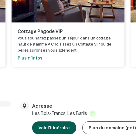
Cottage Pagode VIP
Vous souhaitez passez un séjour dans un cottage
haut de gamme ? Choisissez un Cottage VIP où de
belles surprises vous attendent.
Plus d'infos
Adresse
Les Bois-Francs,
Les Barils
Voir l'itinéraire
Plan du domaine (pdf)