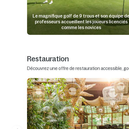
Le magnifique golf de 9 trous et son équipe d
professeurs accueillent les joueurs licenciés
comme les novices
Restauration
Découvrez une offre de restauration accessible, go