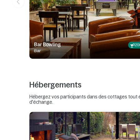
Bar Bowling
20
Bar
Hébergements
Hébergez vos participants dans des cottages tout 
d'échange.