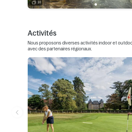
10
Activités
Nous proposons diverses activités indoor et outdoor
avec des partenaires régionaux.