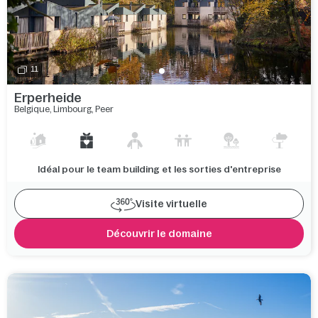
11
Erperheide
Belgique
,
Limbourg
,
Peer
Idéal pour le team building et les sorties d'entreprise
Visite virtuelle
Découvrir le domaine