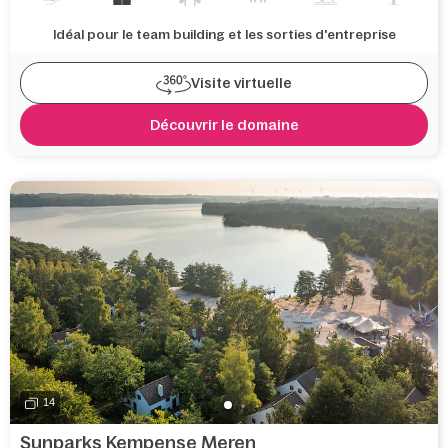
Idéal pour le team building et les sorties d'entreprise
Visite virtuelle
Découvrir le domaine
14
Sunparks Kempense Meren