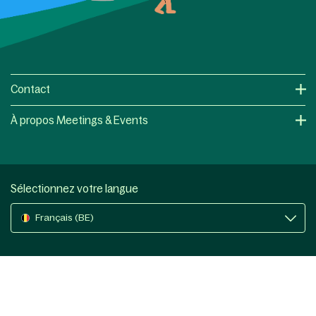
Contact
À propos Meetings & Events
Sélectionnez votre langue
Français (BE)